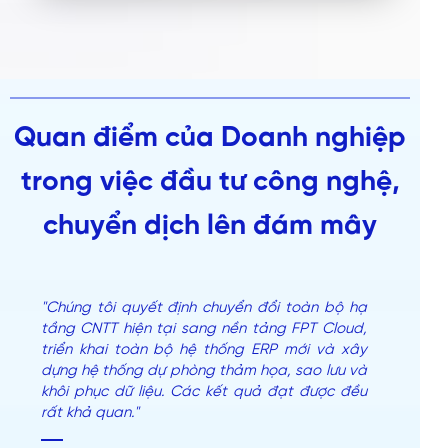
Quan điểm của Doanh nghiệp
trong việc đầu tư công nghệ,
chuyển dịch lên đám mây
"Chúng tôi quyết định chuyển đổi toàn bộ hạ
tầng CNTT hiện tại sang nền tảng FPT Cloud,
triển khai toàn bộ hệ thống ERP mới và xây
dựng hệ thống dự phòng thảm họa, sao lưu và
khôi phục dữ liệu. Các kết quả đạt được đều
rất khả quan."