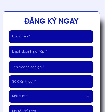
ĐĂNG KÝ NGAY