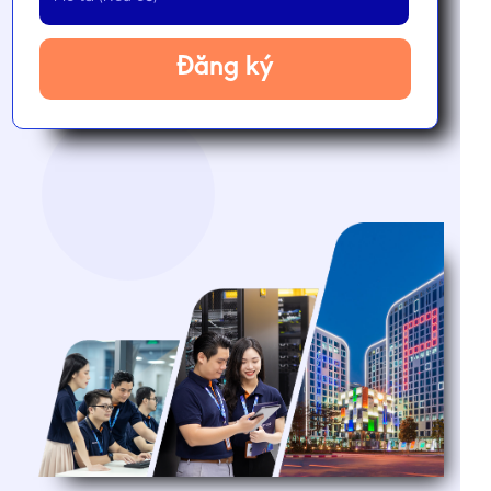
Đăng ký