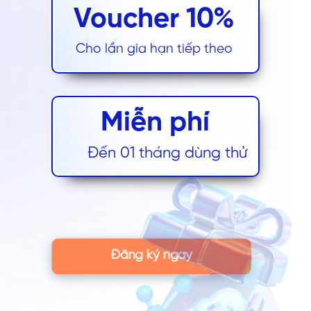
Voucher 10%
Cho lần gia hạn tiếp theo
Miễn phí
Đến 01 tháng dùng thử
Đăng ký ngay