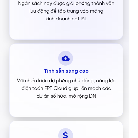
Ngân sách này được giải phóng thành vốn
lưu động để tập trung vào mảng
kinh doanh cốt lõi.
Tính sẵn sàng cao
Với chiến lược dự phòng chủ động, năng lực
điện toán FPT Cloud giúp liền mạch các
dự án số hóa, mở rộng DN