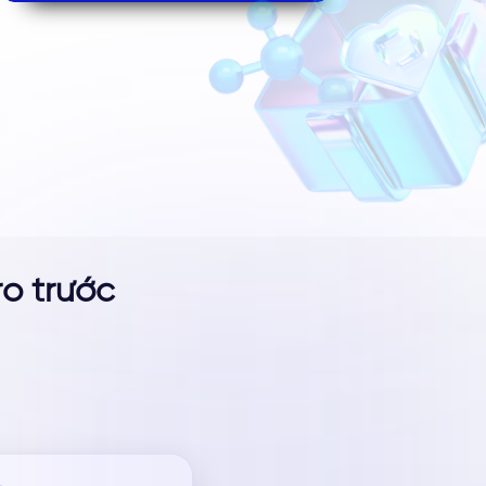
ro trước