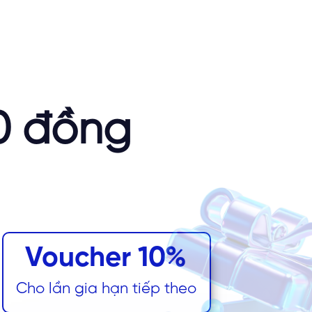
 0 đồng
Voucher 10%
Cho lần gia hạn tiếp theo