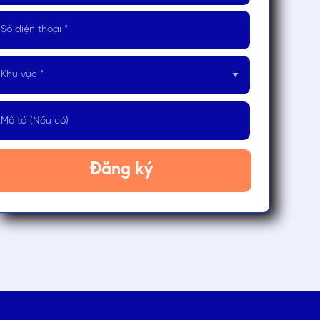
Đăng ký