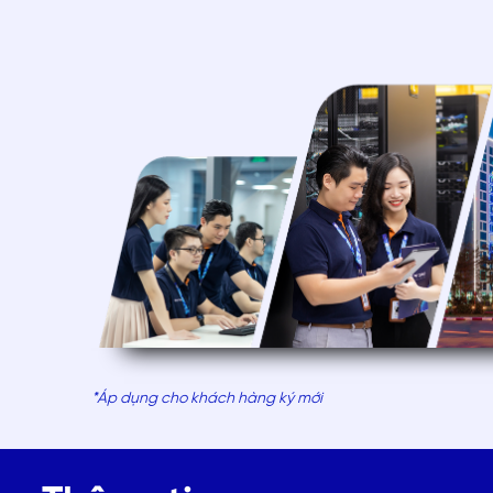
*Áp dụng cho khách hàng ký mới