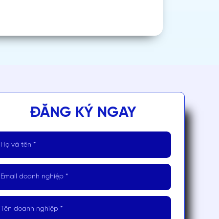
ĐĂNG KÝ NGAY